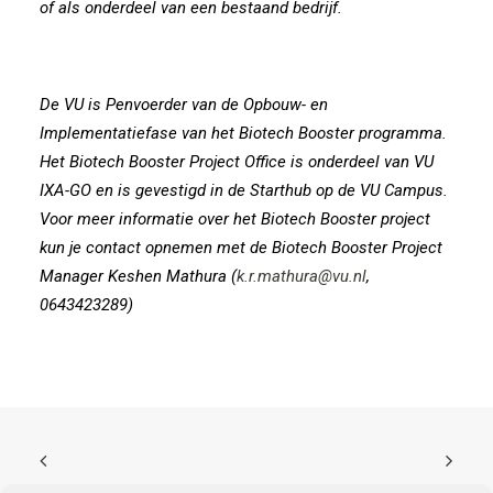
of als onderdeel van een bestaand bedrijf.
De VU is Penvoerder van de Opbouw- en
Implementatiefase van het Biotech Booster programma.
Het Biotech Booster Project Office is onderdeel van VU
IXA-GO en is gevestigd in de Starthub op de VU Campus.
Voor meer informatie over het Biotech Booster project
kun je contact opnemen met de Biotech Booster Project
Manager Keshen Mathura (
k.r.mathura@vu.nl
,
0643423289)