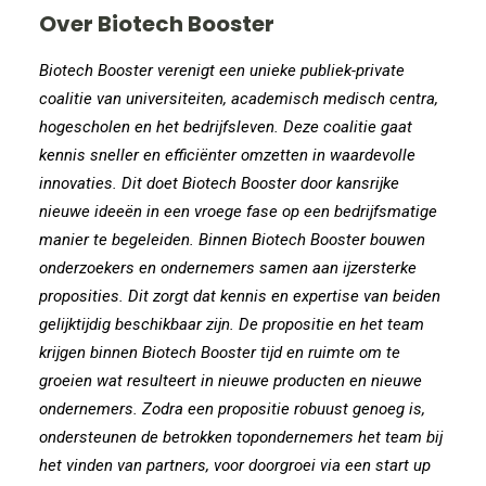
Over Biotech Booster
Biotech Booster verenigt een unieke publiek-private
coalitie van universiteiten, academisch medisch centra,
hogescholen en het bedrijfsleven. Deze coalitie gaat
kennis sneller en efficiënter omzetten in waardevolle
innovaties. Dit doet Biotech Booster door kansrijke
nieuwe ideeën in een vroege fase op een bedrijfsmatige
manier te begeleiden. Binnen Biotech Booster bouwen
onderzoekers en ondernemers samen aan ijzersterke
proposities. Dit zorgt dat kennis en expertise van beiden
gelijktijdig beschikbaar zijn. De propositie en het team
krijgen binnen Biotech Booster tijd en ruimte om te
groeien wat resulteert in nieuwe producten en nieuwe
ondernemers. Zodra een propositie robuust genoeg is,
ondersteunen de betrokken topondernemers het team bij
het vinden van partners, voor doorgroei via een start up