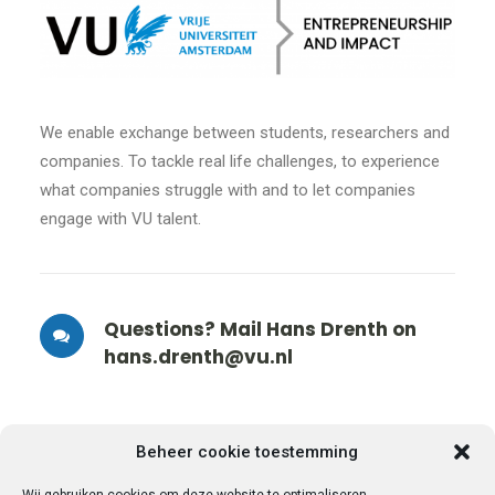
We enable exchange between students, researchers and
companies. To tackle real life challenges, to experience
what companies struggle with and to let companies
engage with VU talent.
Questions? Mail Hans Drenth on
hans.drenth@vu.nl
Beheer cookie toestemming