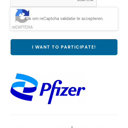
Klik om reCaptcha validatie te accepteren.