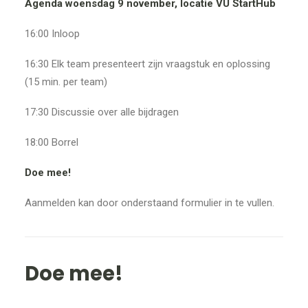
Agenda woensdag 9 november, locatie VU StartHub
16:00 Inloop
16:30 Elk team presenteert zijn vraagstuk en oplossing
(15 min. per team)
17:30 Discussie over alle bijdragen
18:00 Borrel
Doe mee!
Aanmelden kan door onderstaand formulier in te vullen.
Doe mee!