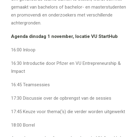
gemaakt van bachelors of bachelor- en masterstudenten
en promovendi en onderzoekers met verschillende
achtergronden.
Agenda dinsdag 1 november, locatie VU StartHub
16:00 Inloop
16:30 Introductie door Pfizer en VU Entrepreneurship &
Impact
16:45 Teamsessies
17:30 Discussie over de opbrengst van de sessies
17:45 Keuze voor thema(‘s) die verder worden uitgewerkt
18:00 Borrel