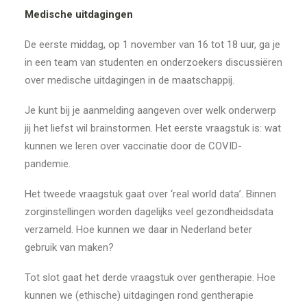
Medische uitdagingen
De eerste middag, op 1 november van 16 tot 18 uur, ga je
in een team van studenten en onderzoekers discussiëren
over medische uitdagingen in de maatschappij.
Je kunt bij je aanmelding aangeven over welk onderwerp
jij het liefst wil brainstormen. Het eerste vraagstuk is: wat
kunnen we leren over vaccinatie door de COVID-
pandemie.
Het tweede vraagstuk gaat over ‘real world data’. Binnen
zorginstellingen worden dagelijks veel gezondheidsdata
verzameld. Hoe kunnen we daar in Nederland beter
gebruik van maken?
Tot slot gaat het derde vraagstuk over gentherapie. Hoe
kunnen we (ethische) uitdagingen rond gentherapie