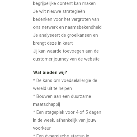
begrijpelijke content kan maken
Je wilt nieuwe strategieën
bedenken voor het vergroten van
ons netwerk en naamsbekendheid
Je analyseert de groeikansen en
brengt deze in kaart
Jij kan waarde toevoegen aan de
customer journey van de website
Wat bieden wij?
* De kans om voedselallergie de
wereld uit te helpen
* Bouwen aan een duurzame
maatschappij
* Een stageplek voor 4 of 5 dagen
in de week, afhankelijk van jouw
voorkeur
* Een dynamische startup in