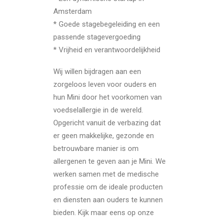
Amsterdam
* Goede stagebegeleiding en een
passende stagevergoeding
* Vrijheid en verantwoordelijkheid
Wij willen bijdragen aan een
zorgeloos leven voor ouders en
hun Mini door het voorkomen van
voedselallergie in de wereld.
Opgericht vanuit de verbazing dat
er geen makkelijke, gezonde en
betrouwbare manier is om
allergenen te geven aan je Mini. We
werken samen met de medische
professie om de ideale producten
en diensten aan ouders te kunnen
bieden. Kijk maar eens op onze