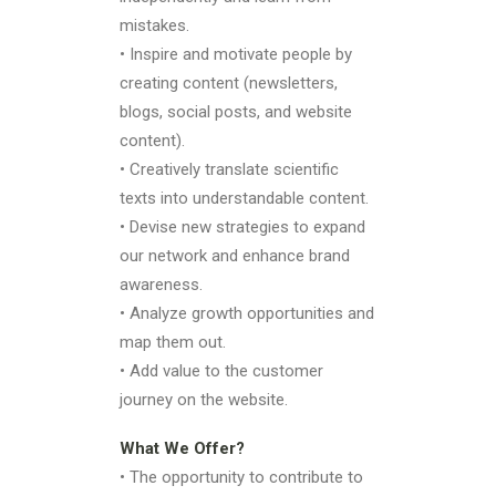
mistakes.
• Inspire and motivate people by
creating content (newsletters,
blogs, social posts, and website
content).
• Creatively translate scientific
texts into understandable content.
• Devise new strategies to expand
our network and enhance brand
awareness.
• Analyze growth opportunities and
map them out.
• Add value to the customer
journey on the website.
What We Offer?
• The opportunity to contribute to