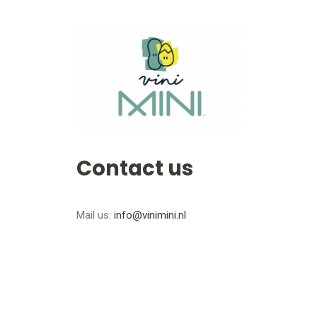
Contact us
Mail us:
info@vinimini.nl