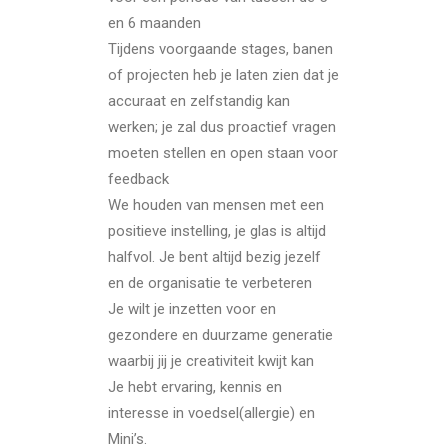
en 6 maanden
Tijdens voorgaande stages, banen
of projecten heb je laten zien dat je
accuraat en zelfstandig kan
werken; je zal dus proactief vragen
moeten stellen en open staan voor
feedback
We houden van mensen met een
positieve instelling, je glas is altijd
halfvol. Je bent altijd bezig jezelf
en de organisatie te verbeteren
Je wilt je inzetten voor en
gezondere en duurzame generatie
waarbij jij je creativiteit kwijt kan
Je hebt ervaring, kennis en
interesse in voedsel(allergie) en
Mini’s.