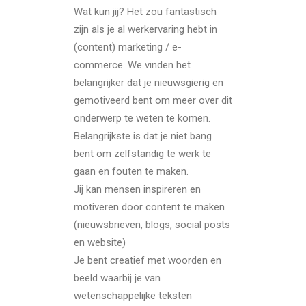
Wat kun jij? Het zou fantastisch
zijn als je al werkervaring hebt in
(content) marketing / e-
commerce. We vinden het
belangrijker dat je nieuwsgierig en
gemotiveerd bent om meer over dit
onderwerp te weten te komen.
Belangrijkste is dat je niet bang
bent om zelfstandig te werk te
gaan en fouten te maken.
Jij kan mensen inspireren en
motiveren door content te maken
(nieuwsbrieven, blogs, social posts
en website)
Je bent creatief met woorden en
beeld waarbij je van
wetenschappelijke teksten