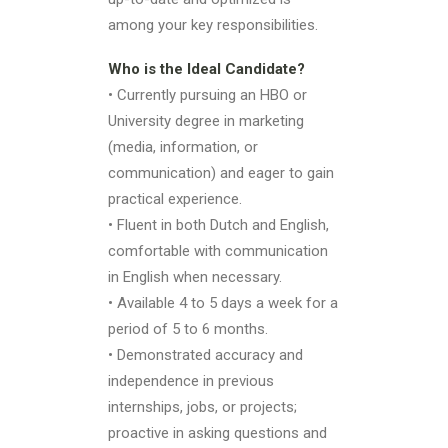
among your key responsibilities.
Who is the Ideal Candidate?
• Currently pursuing an HBO or
University degree in marketing
(media, information, or
communication) and eager to gain
practical experience.
• Fluent in both Dutch and English,
comfortable with communication
in English when necessary.
• Available 4 to 5 days a week for a
period of 5 to 6 months.
• Demonstrated accuracy and
independence in previous
internships, jobs, or projects;
proactive in asking questions and