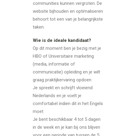
communities kunnen vergroten. De
website bijhouden en optimaliseren
behoort tot een van je belangrijkste
taken.
Wie is de ideale kandidaat?
Op dit moment ben je bezig met je
HBO of Universitaire marketing
(media, informatie of
communicatie) opleiding en je wilt
graag praktijkervaring opdoen
Je spreekt en schrijft vloeiend
Nederlands en je voelt je
comfortabel indien dit in het Engels
moet
Je bent beschikbaar 4 tot 5 dagen
in de week en je kan bij ons blijven
voor een periode van tussen de 5