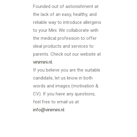
Founded out of astonishment at
the lack of an easy, healthy, and
reliable way to introduce allergens
to your Mini. We collaborate with
the medical profession to offer
ideal products and services to
parents. Check out our website at
vinimini.nl.
If you believe you are the suitable
candidate, let us know in both
words and images (motivation &
CV). If you have any questions,
feel free to email us at
info@vinimini.nl
.