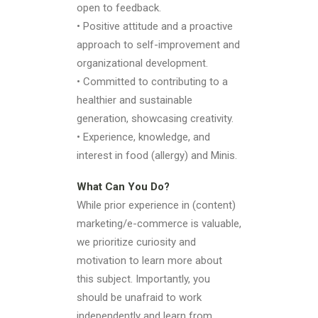
open to feedback.
• Positive attitude and a proactive
approach to self-improvement and
organizational development.
• Committed to contributing to a
healthier and sustainable
generation, showcasing creativity.
• Experience, knowledge, and
interest in food (allergy) and Minis.
What Can You Do?
While prior experience in (content)
marketing/e-commerce is valuable,
we prioritize curiosity and
motivation to learn more about
this subject. Importantly, you
should be unafraid to work
independently and learn from