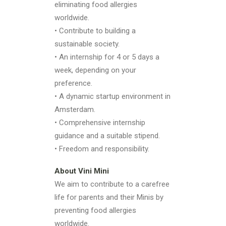
eliminating food allergies
worldwide.
• Contribute to building a
sustainable society.
• An internship for 4 or 5 days a
week, depending on your
preference.
• A dynamic startup environment in
Amsterdam.
• Comprehensive internship
guidance and a suitable stipend.
• Freedom and responsibility.
About Vini Mini
We aim to contribute to a carefree
life for parents and their Minis by
preventing food allergies
worldwide.