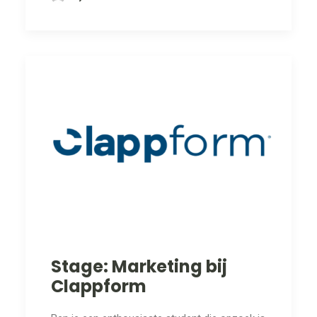
Stage: Marketing bij
Clappform