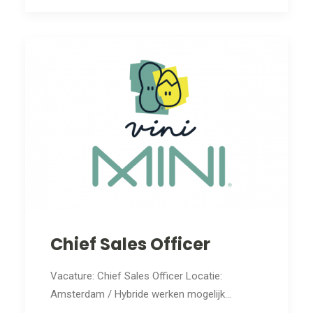
Chief Sales Officer
Vacature: Chief Sales Officer Locatie:
Amsterdam / Hybride werken mogelijk…