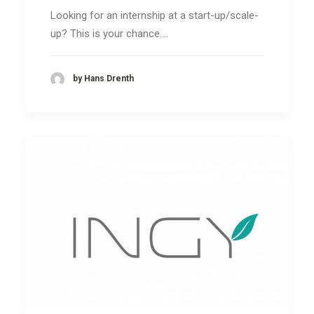
Looking for an internship at a start-up/scale-
up? This is your chance.…
by Hans Drenth