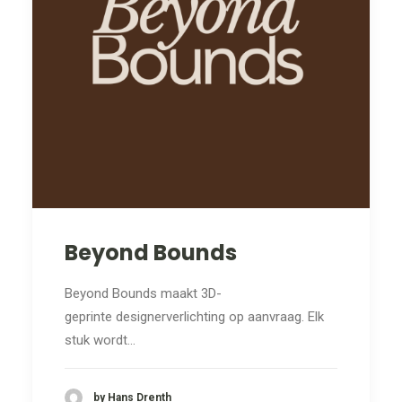
Beyond Bounds
Beyond Bounds maakt 3D-
geprinte designerverlichting op aanvraag. Elk
stuk wordt…
by Hans Drenth