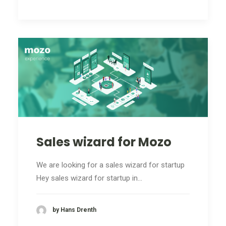
Sales wizard for Mozo
We are looking for a sales wizard for startup
Hey sales wizard for startup in…
by Hans Drenth