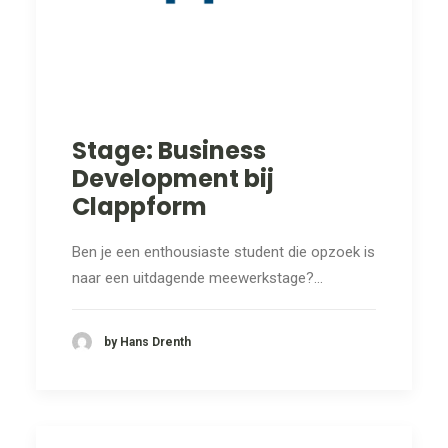
Stage: Business
Development bij
Clappform
Ben je een enthousiaste student die opzoek is
naar een uitdagende meewerkstage?…
by Hans Drenth