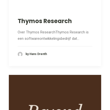
Thymos Research
Over Thymos ResearchThymos Research is
een softwareontwikkelingsbedrijf dat…
by Hans Drenth