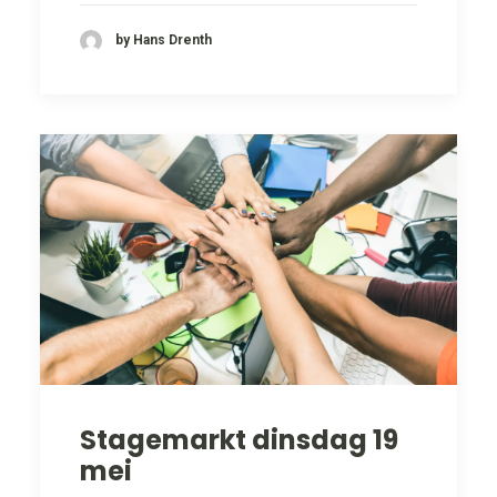
by Hans Drenth
Stagemarkt dinsdag 19
mei