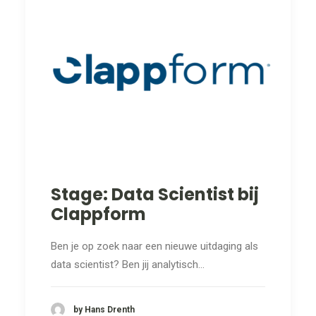
Stage: Data Scientist bij
Clappform
Ben je op zoek naar een nieuwe uitdaging als
data scientist? Ben jij analytisch…
by Hans Drenth