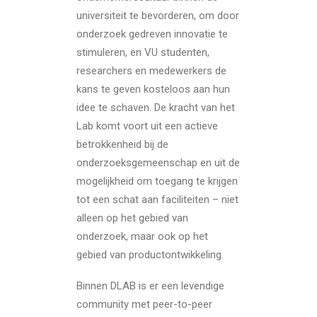
universiteit te bevorderen, om door
onderzoek gedreven innovatie te
stimuleren, en VU studenten,
researchers en medewerkers de
kans te geven kosteloos aan hun
idee te schaven. De kracht van het
Lab komt voort uit een actieve
betrokkenheid bij de
onderzoeksgemeenschap en uit de
mogelijkheid om toegang te krijgen
tot een schat aan faciliteiten – niet
alleen op het gebied van
onderzoek, maar ook op het
gebied van productontwikkeling.
Binnen DLAB is er een levendige
community met peer-to-peer