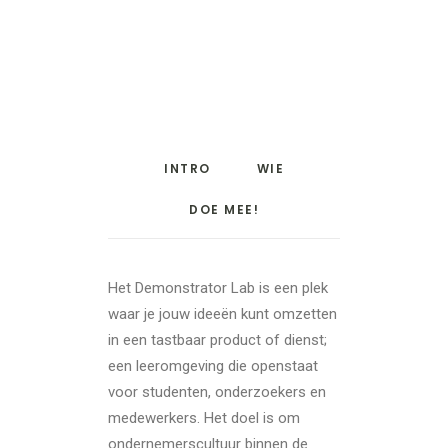
INTRO
WIE
DOE MEE!
Het Demonstrator Lab is een plek
waar je jouw ideeën kunt omzetten
in een tastbaar product of dienst;
een leeromgeving die openstaat
voor studenten, onderzoekers en
medewerkers. Het doel is om ​​
ondernemerscultuur binnen de