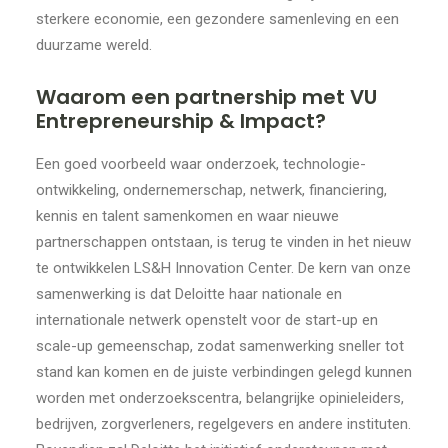
sterkere economie, een gezondere samenleving en een
duurzame wereld.
Waarom een partnership met VU
Entrepreneurship & Impact?
Een goed voorbeeld waar onderzoek, technologie-
ontwikkeling, ondernemerschap, netwerk, financiering,
kennis en talent samenkomen en waar nieuwe
partnerschappen ontstaan, is terug te vinden in het nieuw
te ontwikkelen LS&H Innovation Center. De kern van onze
samenwerking is dat Deloitte haar nationale en
internationale netwerk openstelt voor de start-up en
scale-up gemeenschap, zodat samenwerking sneller tot
stand kan komen en de juiste verbindingen gelegd kunnen
worden met onderzoekscentra, belangrijke opinieleiders,
bedrijven, zorgverleners, regelgevers en andere instituten.