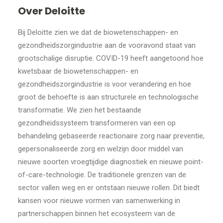
Over Deloitte
Bij Deloitte zien we dat de biowetenschappen- en
gezondheidszorgindustrie aan de vooravond staat van
grootschalige disruptie. COVID-19 heeft aangetoond hoe
kwetsbaar de biowetenschappen- en
gezondheidszorgindustrie is voor verandering en hoe
groot de behoefte is aan structurele en technologische
transformatie. We zien het bestaande
gezondheidssysteem transformeren van een op
behandeling gebaseerde reactionaire zorg naar preventie,
gepersonaliseerde zorg en welzijn door middel van
nieuwe soorten vroegtijdige diagnostiek en nieuwe point-
of-care-technologie. De traditionele grenzen van de
sector vallen weg en er ontstaan nieuwe rollen. Dit biedt
kansen voor nieuwe vormen van samenwerking in
partnerschappen binnen het ecosysteem van de