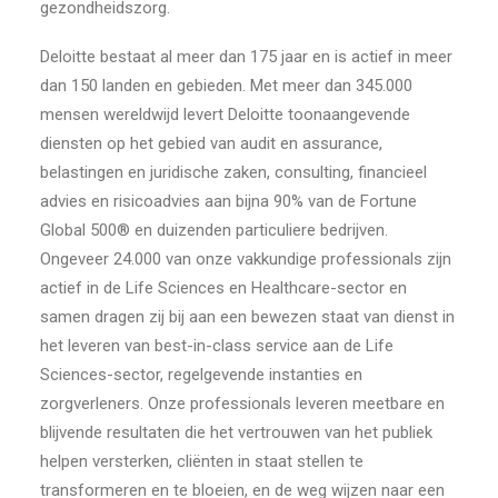
gezondheidszorg.
Deloitte bestaat al meer dan 175 jaar en is actief in meer
dan 150 landen en gebieden. Met meer dan 345.000
mensen wereldwijd levert Deloitte toonaangevende
diensten op het gebied van audit en assurance,
belastingen en juridische zaken, consulting, financieel
advies en risicoadvies aan bijna 90% van de Fortune
Global 500® en duizenden particuliere bedrijven.
Ongeveer 24.000 van onze vakkundige professionals zijn
actief in de Life Sciences en Healthcare-sector en
samen dragen zij bij aan een bewezen staat van dienst in
het leveren van best-in-class service aan de Life
Sciences-sector, regelgevende instanties en
zorgverleners. Onze professionals leveren meetbare en
blijvende resultaten die het vertrouwen van het publiek
helpen versterken, cliënten in staat stellen te
transformeren en te bloeien, en de weg wijzen naar een