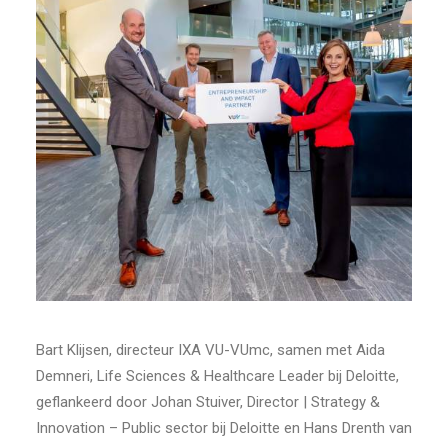
Bart Klijsen, directeur IXA VU-VUmc, samen met Aida
Demneri, Life Sciences & Healthcare Leader bij Deloitte,
geflankeerd door Johan Stuiver, Director | Strategy &
Innovation – Public sector bij Deloitte en Hans Drenth van