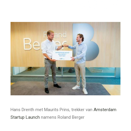
Hans Drenth met Maurits Prins, trekker van
Amsterdam
Startup Launch
namens Roland Berger