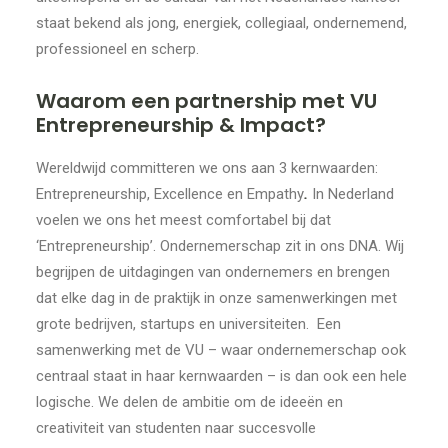
staat bekend als jong, energiek, collegiaal, ondernemend,
professioneel en scherp.
Waarom een partnership met VU
Entrepreneurship & Impact?
Wereldwijd committeren we ons aan 3 kernwaarden:
Entrepreneurship, Excellence en Empathy
.
In Nederland
voelen we ons het meest comfortabel bij dat
‘Entrepreneurship’. Ondernemerschap zit in ons DNA. Wij
begrijpen de uitdagingen van ondernemers en brengen
dat elke dag in de praktijk in onze samenwerkingen met
grote bedrijven, startups en universiteiten. Een
samenwerking met de VU – waar ondernemerschap ook
centraal staat in haar kernwaarden – is dan ook een hele
logische. We delen de ambitie om de ideeën en
creativiteit van studenten naar succesvolle