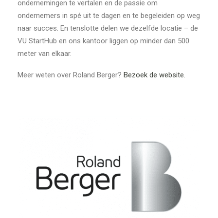
ondernemingen te vertalen en de passie om
ondernemers in spé uit te dagen en te begeleiden op weg
naar succes. En tenslotte delen we dezelfde locatie – de
VU StartHub en ons kantoor liggen op minder dan 500
meter van elkaar.
Meer weten over Roland Berger?
Bezoek de website.