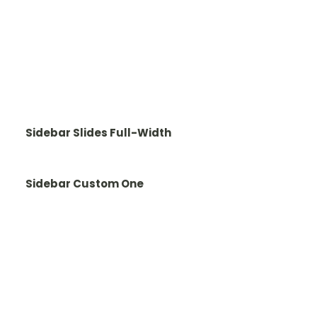
Sidebar Slides Full-Width
Sidebar Custom One