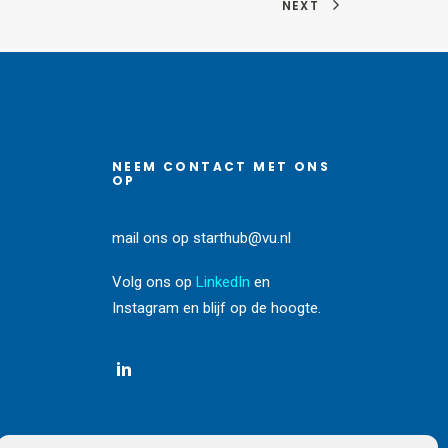
NEXT
NEEM CONTACT MET ONS
OP
mail ons op
starthub@vu.nl
Volg ons op
LinkedIn
en
Instagram
en blijf op de hoogte.