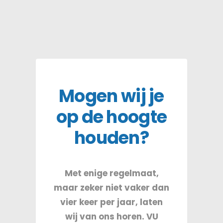
Mogen wij je
op de hoogte
houden?
Met enige regelmaat,
maar zeker niet vaker dan
vier keer per jaar, laten
wij van ons horen. VU