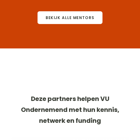
BEKIJK ALLE MENTORS
Deze partners helpen VU
Ondernemend met hun kennis,
netwerk en funding