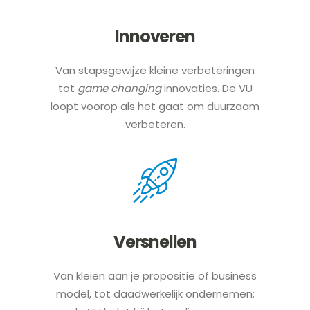
Innoveren
Van stapsgewijze kleine verbeteringen
tot
game changing
innovaties. De VU
loopt voorop als het gaat om duurzaam
verbeteren.
Versnellen
Van kleien aan je propositie of business
model, tot daadwerkelijk ondernemen: