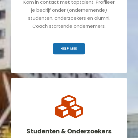
Kom in contact met toptalent. Profileer
je bedrijf onder (ondernemende)
studenten, onderzoekers en alumni.
Coach startende ondernemers.
HELP MEE
Studenten & Onderzoekers