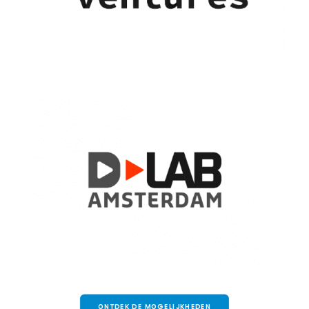
ONTDEK DE MOGELIJKHEDEN