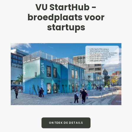
VU StartHub -
broedplaats voor
startups
ONTDEK DE DETAILS