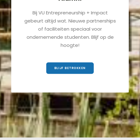
Bij VU Entrepreneurship + Impact
gebeurt altijd wat. Nieuwe partnerships
of faciliteiten speciaal voor
ondernemende studenten. Blijf op de
hoogte!
BLIJF BETROKKEN