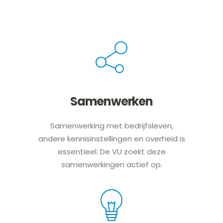
Samenwerken
Samenwerking met bedrijfsleven,
andere kennisinstellingen en overheid is
essentieel. De VU zoekt deze
samenwerkingen actief op.