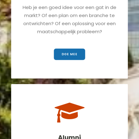
Heb je een goed idee voor een gat in de
markt? Of een plan om een branche te
ontwrichten? Of een oplossing voor een
maatschappelijk probleem?
DOE MEE
Alumni